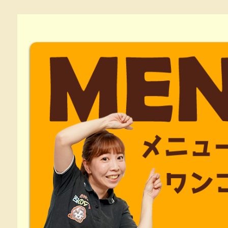
3/6 イベン
3/2 イベント