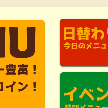
ト情報を更新！
情報を更新♪