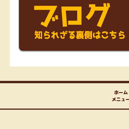
ホーム
メニュ