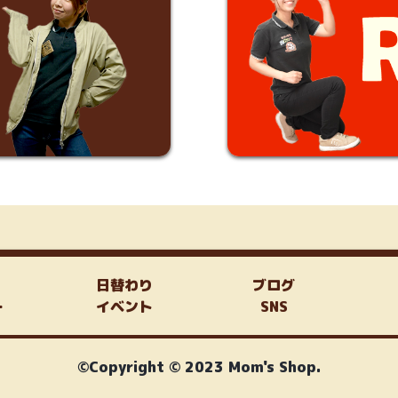
日替わり
ブログ
ー
イベント
SNS
©Copyright © 2023 Mom's Shop.