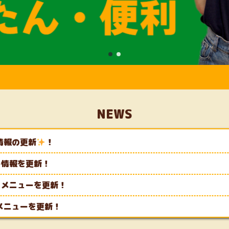
NEWS
ト情報の更新
！
ント情報を更新！
わりメニューを更新！
りメニューを更新！
ント情報を更新！