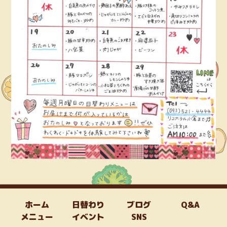
ホーム
日替わり
ブログ
Q&A
メニュー
イベント
SNS