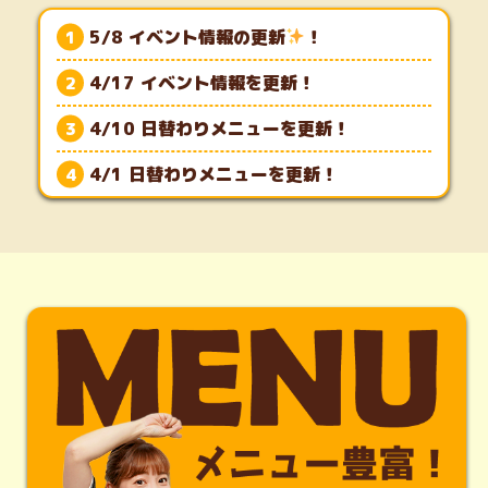
5/8 イベント情報の更新
！
4/17 イベント情報を更新！
4/10 日替わりメニューを更新！
4/1 日替わりメニューを更新！
3/14 イベント情報を更新！
3/6 イベント情報を更新！
3/2 イベント情報を更新♪