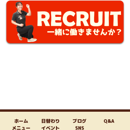
ホーム
日替わり
ブログ
Q&A
メニュー
イベント
SNS